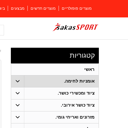
מוצרים פופולריים
מוצרים חדשים
מבצעים
ביג
ד
קטגוריות
ראשי
אומניות לחימה.
ציוד ומכשירי כושר.
ציוד כושר אירובי.
מזרונים ואריחי גומי.