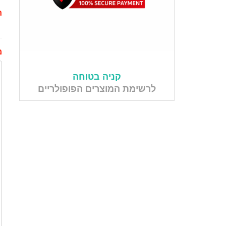
ת
מ
קניה בטוחה
לרשימת המוצרים הפופולריים