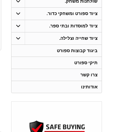
שולחנות משחק.
ציוד ספורט ומשחקי כדור.
ציוד למוסדות ובתי ספר.
ציוד שחייה וצלילה.
ביגוד קבוצות ספורט
תיקי ספורט
צרו קשר
אודותינו