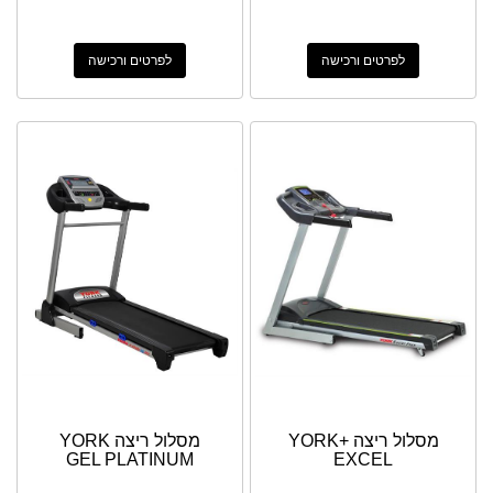
לפרטים ורכישה
לפרטים ורכישה
מסלול ריצה +YORK
מסלול ריצה YORK
GEL PLATINUM
EXCEL