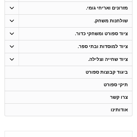
מזרונים ואריחי גומי.
שולחנות משחק.
ציוד ספורט ומשחקי כדור.
ציוד למוסדות ובתי ספר.
ציוד שחייה וצלילה.
ביגוד קבוצות ספורט
תיקי ספורט
צרו קשר
אודותינו