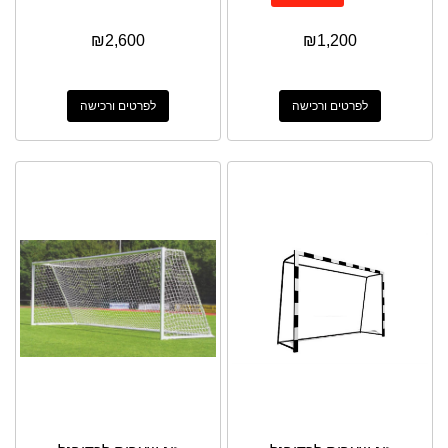
₪
2,600
₪
1,200
לפרטים ורכישה
לפרטים ורכישה