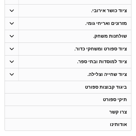
ציוד כושר אירובי.
מזרונים ואריחי גומי.
שולחנות משחק.
ציוד ספורט ומשחקי כדור.
ציוד למוסדות ובתי ספר.
ציוד שחייה וצלילה.
ביגוד קבוצות ספורט
תיקי ספורט
צרו קשר
אודותינו