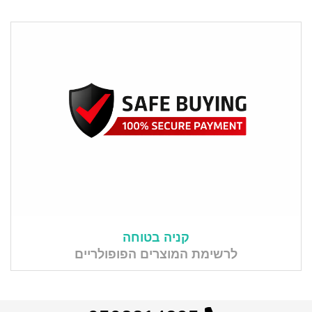
קניה בטוחה
לרשימת המוצרים הפופולריים