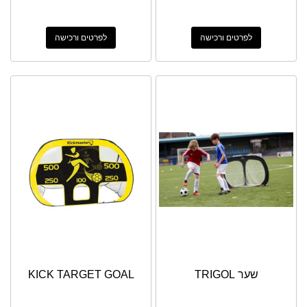
לפרטים ורכישה
לפרטים ורכישה
שער TRIGOL
KICK TARGET GOAL