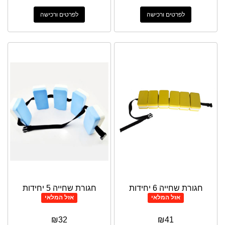
לפרטים ורכישה
לפרטים ורכישה
חגורת שחייה 6 יחידות
חגורת שחייה 5 יחידות
אזל המלאי
אזל המלאי
₪
32
₪
41