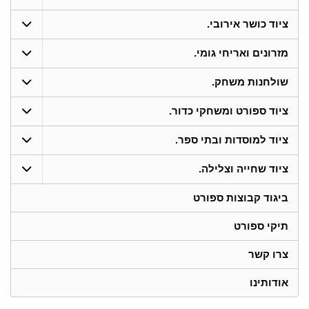
ציוד כושר אירובי.
מזרונים ואריחי גומי.
שולחנות משחק.
ציוד ספורט ומשחקי כדור.
ציוד למוסדות ובתי ספר.
ציוד שחייה וצלילה.
ביגוד קבוצות ספורט
תיקי ספורט
צרו קשר
אודותינו