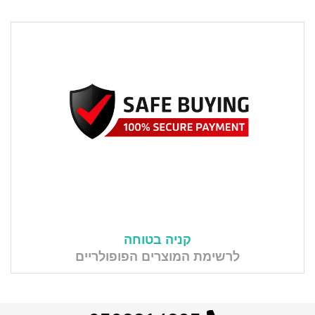
קניה בטוחה
לרשימת המוצרים הפופולריים