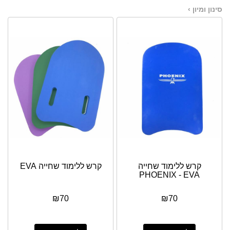
סינון ומיון ›
קרש ללימוד שחייה
קרש ללימוד שחייה EVA
PHOENIX - EVA
₪
70
₪
70