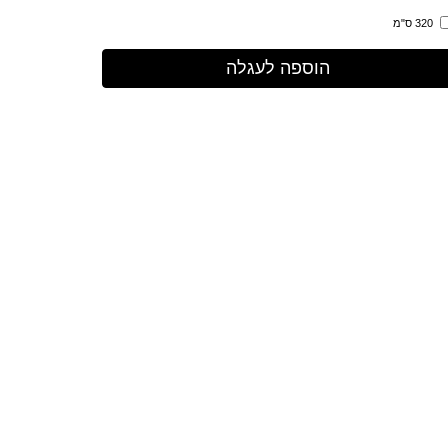
320 ס"מ