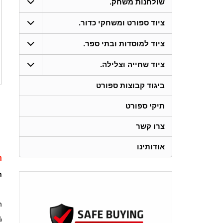
שולחנות משחק.
ציוד ספורט ומשחקי כדור.
ציוד למוסדות ובתי ספר.
ציוד שחייה וצלילה.
ביגוד קבוצות ספורט
תיקי ספורט
צרו קשר
אודותינו
ת
ח
הח
50% 