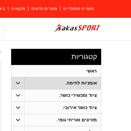
מוצרים פופולריים
מוצרים חדשים
מבצעים
ביג
ד
קטגוריות
ראשי
אומניות לחימה.
ציוד ומכשירי כושר.
ציוד כושר אירובי.
מזרונים ואריחי גומי.