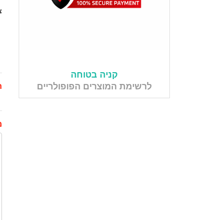
צ
קניה בטוחה
לרשימת המוצרים הפופולריים
ת
מ