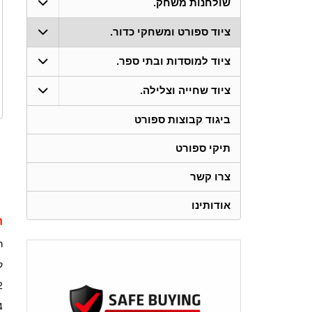
שולחנות משחק.
ציוד ספורט ומשחקי כדור.
ציוד למוסדות ובתי ספר.
ציוד שחייה וצלילה.
ביגוד קבוצות ספורט
תיקי ספורט
צרו קשר
אודותינו
ת
רו
ק
2
4