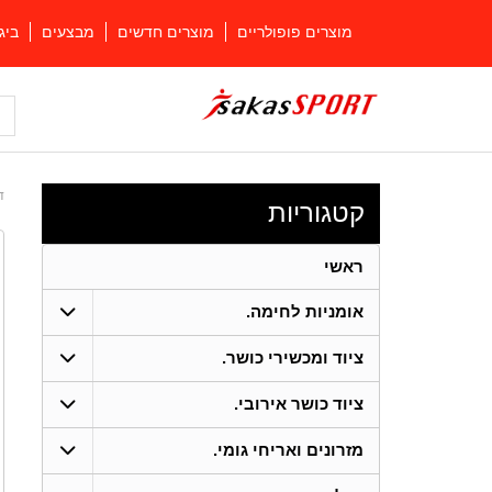
מוצרים פופולריים
מוצרים חדשים
מבצעים
ביג
ד
קטגוריות
ראשי
אומניות לחימה.
ציוד ומכשירי כושר.
ציוד כושר אירובי.
מזרונים ואריחי גומי.