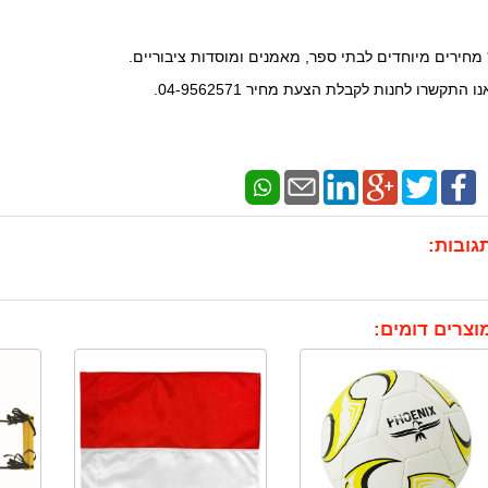
 מחירים מיוחדים לבתי ספר, מאמנים ומוסדות ציבוריים.
נו התקשרו לחנות לקבלת הצעת מחיר 04-9562571.
גובות:
וצרים דומים: