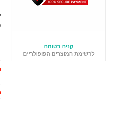
*
א
קניה בטוחה
לרשימת המוצרים הפופולריים
ת
מ