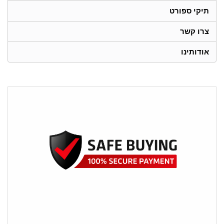
תיקי ספורט
צרו קשר
אודותינו