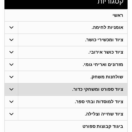
קטגוריות
ראשי
אומניות לחימה.
ציוד ומכשירי כושר.
ציוד כושר אירובי.
מזרונים ואריחי גומי.
שולחנות משחק.
ציוד ספורט ומשחקי כדור.
ציוד למוסדות ובתי ספר.
ציוד שחייה וצלילה.
ביגוד קבוצות ספורט