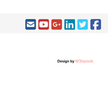
W3layouts
Design by