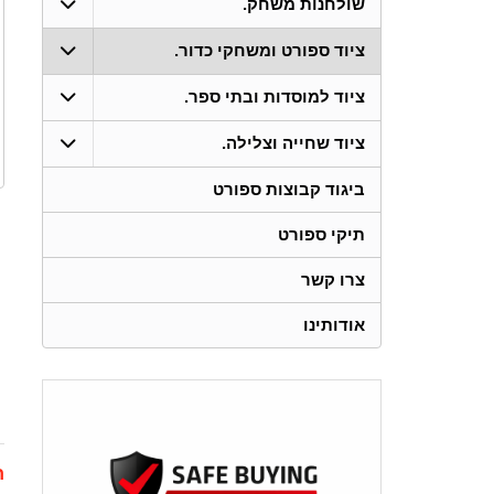
שולחנות משחק.
ציוד ספורט ומשחקי כדור.
ציוד למוסדות ובתי ספר.
ציוד שחייה וצלילה.
ביגוד קבוצות ספורט
תיקי ספורט
צרו קשר
אודותינו
ת