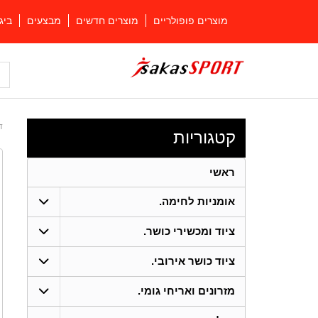
מוצרים פופולריים
מוצרים חדשים
מבצעים
ביג
ד
קטגוריות
ראשי
אומניות לחימה.
ציוד ומכשירי כושר.
ציוד כושר אירובי.
מזרונים ואריחי גומי.