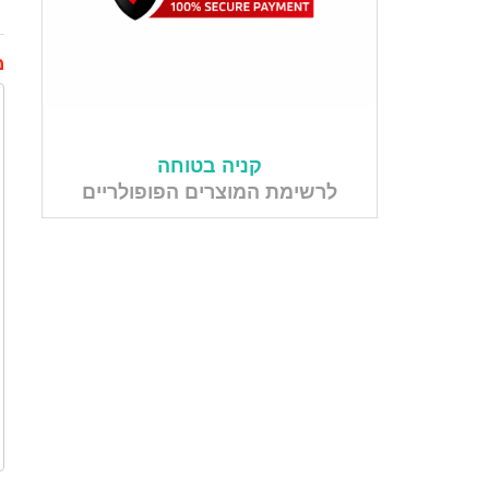
מ
קניה בטוחה
לרשימת המוצרים הפופולריים