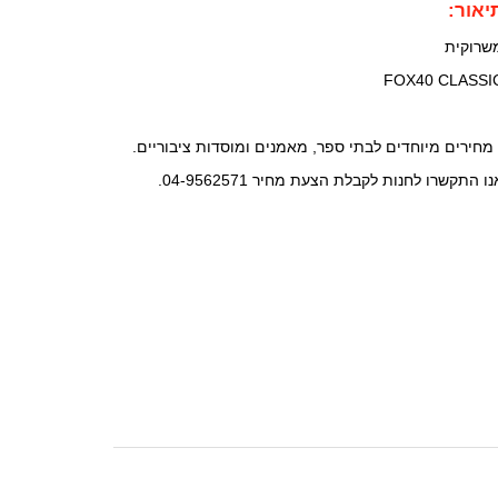
יאור:
שרוקית
FOX40 CLASSI
 מחירים מיוחדים לבתי ספר, מאמנים ומוסדות ציבוריים.
נו התקשרו לחנות לקבלת הצעת מחיר 04-9562571.