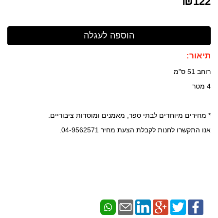
₪
122
תיאור:
רוחב 51 ס"מ
4
מטר
* מחירים מיוחדים לבתי ספר, מאמנים ומוסדות ציבוריים.
אנו התקשרו לחנות לקבלת הצעת מחיר 04-9562571.