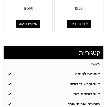
₪
560
₪
50
לפרטים ורכישה
לפרטים ורכישה
קטגוריות
ראשי
אומניות לחימה.
ציוד ומכשירי כושר.
ציוד כושר אירובי.
מזרונים ואריחי גומי.