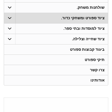
שולחנות משחק.
ציוד ספורט ומשחקי כדור.
ציוד למוסדות ובתי ספר.
ציוד שחייה וצלילה.
ביגוד קבוצות ספורט
תיקי ספורט
צרו קשר
אודותינו