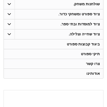
שולחנות משחק.
ציוד ספורט ומשחקי כדור.
ציוד למוסדות ובתי ספר.
ציוד שחייה וצלילה.
ביגוד קבוצות ספורט
תיקי ספורט
צרו קשר
אודותינו