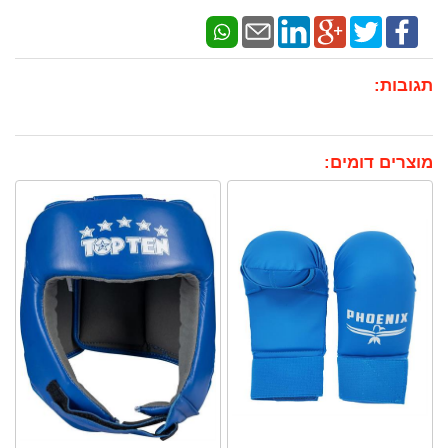
תגובות:
מוצרים דומים: