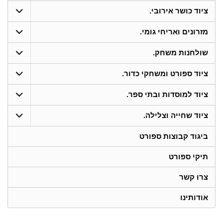
ציוד כושר אירובי.
מזרונים ואריחי גומי.
שולחנות משחק.
ציוד ספורט ומשחקי כדור.
ציוד למוסדות ובתי ספר.
ציוד שחייה וצלילה.
ביגוד קבוצות ספורט
תיקי ספורט
צרו קשר
אודותינו