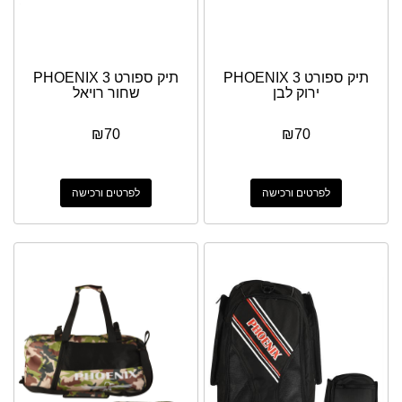
תיק ספורט PHOENIX 3
תיק ספורט PHOENIX 3
ירוק לבן
שחור רויאל
₪
70
₪
70
לפרטים ורכישה
לפרטים ורכישה