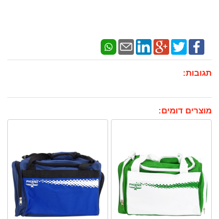
תגובות:
מוצרים דומים: