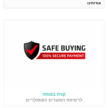
אודותינו
קניה בטוחה
לרשימת המוצרים הפופולריים