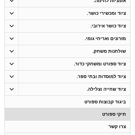
אומניות לחימה.
ציוד ומכשירי כושר.
ציוד כושר אירובי.
מזרונים ואריחי גומי.
שולחנות משחק.
ציוד ספורט ומשחקי כדור.
ציוד למוסדות ובתי ספר.
ציוד שחייה וצלילה.
ביגוד קבוצות ספורט
תיקי ספורט
צרו קשר