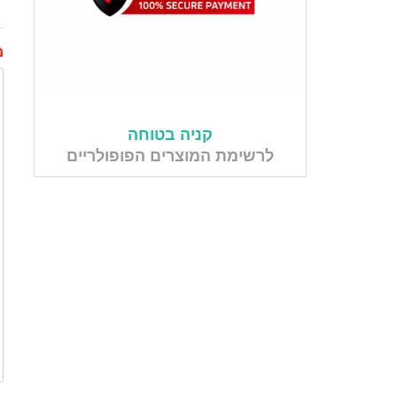
מ
קניה בטוחה
לרשימת המוצרים הפופולריים