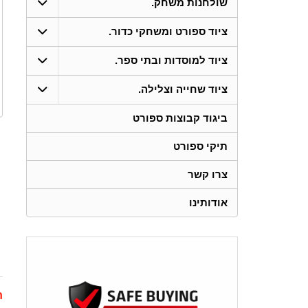
שולחנות משחק.
ציוד ספורט ומשחקי כדור.
ציוד למוסדות ובתי ספר.
ציוד שחייה וצלילה.
ביגוד קבוצות ספורט
תיקי ספורט
צרו קשר
אודותינו
ת