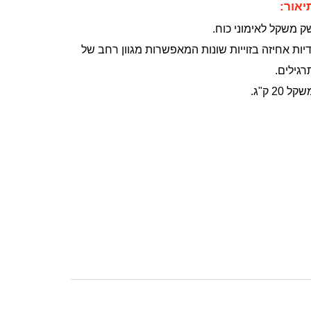
יאור:
ק משקל לאימוני כוח.
דיות אחיזה בזוייות שונות המאפשרות מגוון רחב של
רגילים.
קל 20 ק"ג.