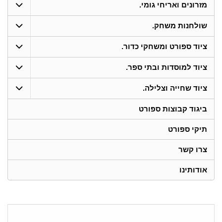
מזרונים ואריחי גומי.
שולחנות משחק.
ציוד ספורט ומשחקי כדור.
ציוד למוסדות ובתי ספר.
ציוד שחייה וצלילה.
ביגוד קבוצות ספורט
תיקי ספורט
צרו קשר
אודותינו