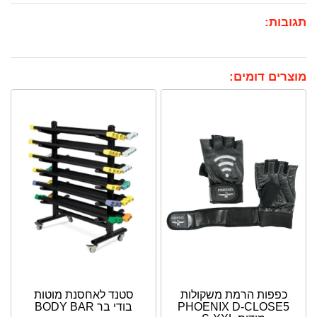
תגובות:
מוצרים דומים:
כפפות הרמת משקולות
סטנד לאחסנת מוטות
PHOENIX D-CLOSE5
בודי בר BODY BAR