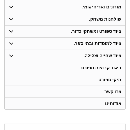
מזרונים ואריחי גומי.
שולחנות משחק.
ציוד ספורט ומשחקי כדור.
ציוד למוסדות ובתי ספר.
ציוד שחייה וצלילה.
ביגוד קבוצות ספורט
תיקי ספורט
צרו קשר
אודותינו