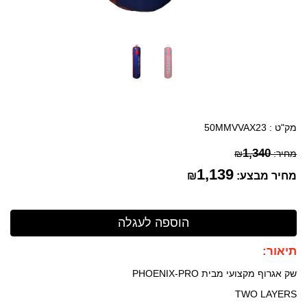
מק"ט :
50MMVVAX23
1,340
מחיר:
₪
1,139
מחיר מבצע:
₪
תיאור:
שק אגרוף מקצועי מבית PHOENIX-PRO
TWO LAYERS