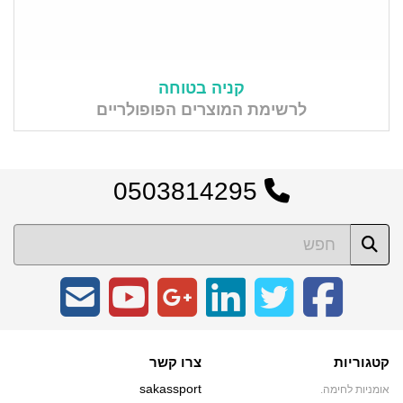
קניה בטוחה
לרשימת המוצרים הפופולריים
0503814295
קטגוריות
צרו קשר
sakassport
אומניות לחימה.