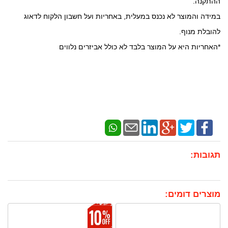
ההתקנה
.
במידה והמוצר לא נכנס במעלית, באחריות ועל חשבון הלקוח לדאוג
להובלת מנוף
.
*
האחריות היא על המוצר בלבד לא כולל אביזרים נלווים
תגובות:
מוצרים דומים: