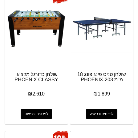
שולחן טניס פינג פונג 18
שולחן כדורגל מקצועי
מ"מ PHOENIX-203
PHOENIX CLASSY
₪
2,610
₪
1,899
לפרטים ורכישה
לפרטים ורכישה