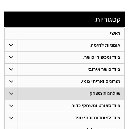
קטגוריות
ראשי
אומניות לחימה.
ציוד ומכשירי כושר.
ציוד כושר אירובי.
מזרונים ואריחי גומי.
שולחנות משחק.
ציוד ספורט ומשחקי כדור.
ציוד למוסדות ובתי ספר.