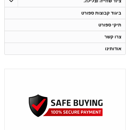
ציוד שחייה וצלילה.
ביגוד קבוצות ספורט
תיקי ספורט
צרו קשר
אודותינו