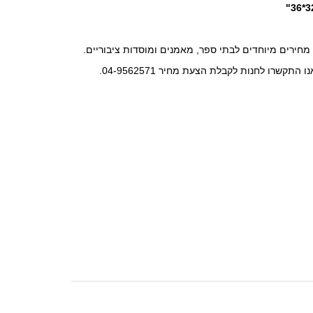
32*3
 מחירים מיוחדים לבתי ספר, מאמנים ומוסדות ציבוריים.
נו התקשרו לחנות לקבלת הצעת מחיר 04-9562571.