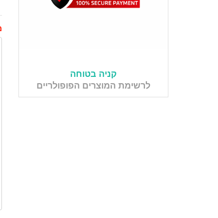
מ
קניה בטוחה
לרשימת המוצרים הפופולריים