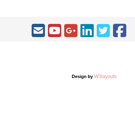
W3layouts
Design by