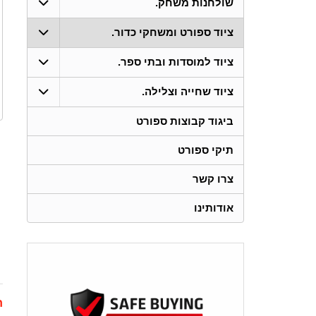
שולחנות משחק.
ציוד ספורט ומשחקי כדור.
ציוד למוסדות ובתי ספר.
ציוד שחייה וצלילה.
ביגוד קבוצות ספורט
תיקי ספורט
צרו קשר
אודותינו
ת