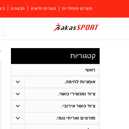
מוצרים פופולריים
מוצרים חדשים
מבצעים
ביג
ד
קטגוריות
ראשי
אומניות לחימה.
ציוד ומכשירי כושר.
ציוד כושר אירובי.
מזרונים ואריחי גומי.