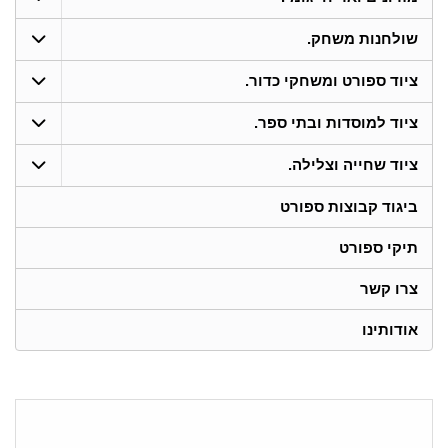
שולחנות משחק.
ציוד ספורט ומשחקי כדור.
ציוד למוסדות ובתי ספר.
ציוד שחייה וצלילה.
ביגוד קבוצות ספורט
תיקי ספורט
צרו קשר
אודותינו