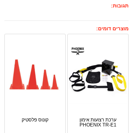
תגובות:
מוצרים דומים:
ערכת רצועות אימון
קונוס פלסטיק
PHOENIX TR-E1