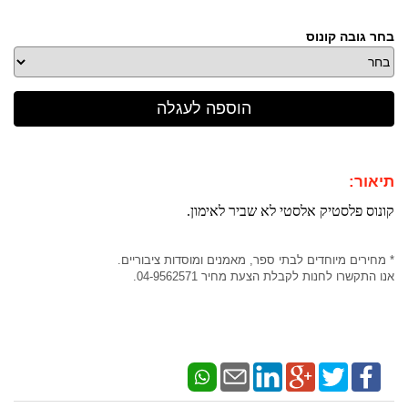
בחר גובה קונוס
תיאור:
קונוס פלסטיק אלסטי לא שביר לאימון.
* מחירים מיוחדים לבתי ספר, מאמנים ומוסדות ציבוריים.
אנו התקשרו לחנות לקבלת הצעת מחיר 04-9562571.