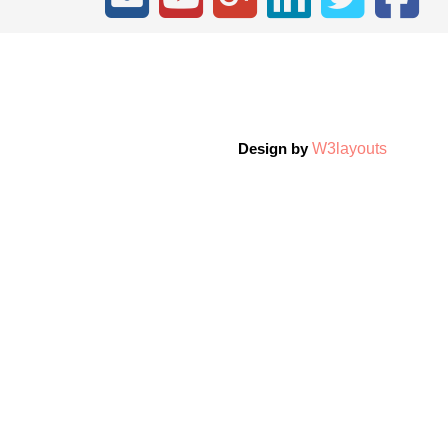
W3layouts
Design by