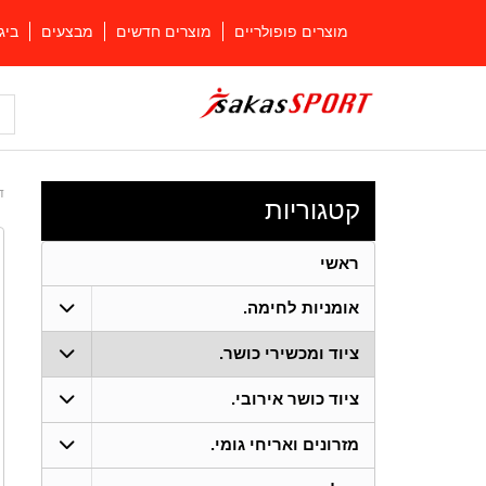
מוצרים פופולריים
מוצרים חדשים
מבצעים
ביג
ד
קטגוריות
ראשי
אומניות לחימה.
ציוד ומכשירי כושר.
ציוד כושר אירובי.
מזרונים ואריחי גומי.