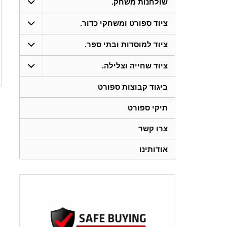
שולחנות משחק.
ציוד ספורט ומשחקי כדור.
ציוד למוסדות ובתי ספר.
ציוד שחייה וצלילה.
ביגוד קבוצות ספורט
תיקי ספורט
צרו קשר
אודותינו