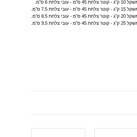
1 ק"ג - קוטר צלחת 45 ס"מ - עובי צלחת 6 ס"מ.
 ק"ג - קוטר צלחת 45 ס"מ - עובי צלחת 7.5 ס"מ.
 ק"ג - קוטר צלחת 45 ס"מ - עובי צלחת 8.5 ס"מ.
 ק"ג - קוטר צלחת 45 ס"מ - עובי צלחת 9.5 ס"מ.