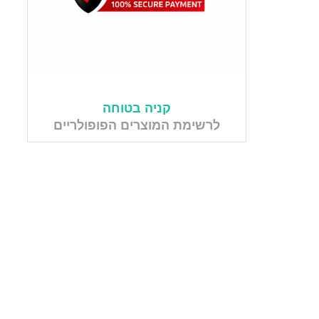
קניה בטוחה
לרשימת המוצרים הפופולריים