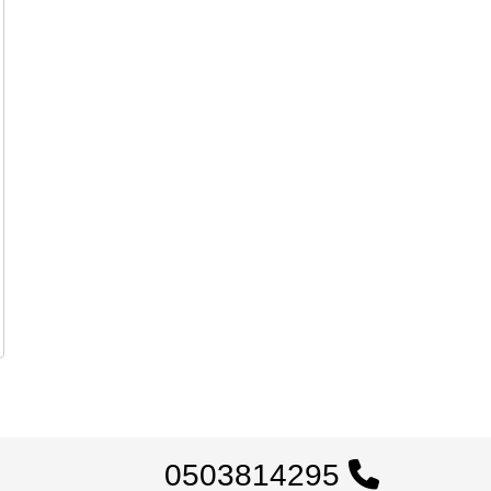
0503814295