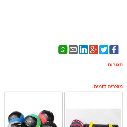
תגובות:
מוצרים דומים: