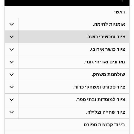
ראשי
אומניות לחימה.
ציוד ומכשירי כושר.
ציוד כושר אירובי.
מזרונים ואריחי גומי.
שולחנות משחק.
ציוד ספורט ומשחקי כדור.
ציוד למוסדות ובתי ספר.
ציוד שחייה וצלילה.
ביגוד קבוצות ספורט