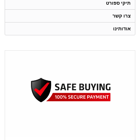
תיקי ספורט
צרו קשר
אודותינו