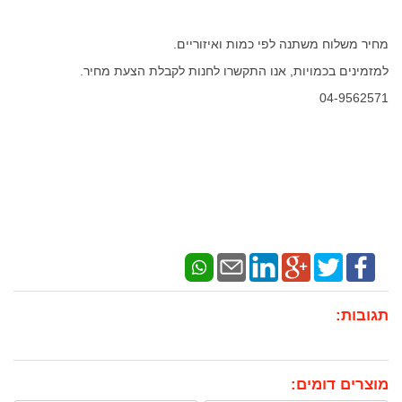
מחיר משלוח משתנה לפי כמות ואיזוריים.
למזמינים בכמויות,
אנו התקשרו לחנות לקבלת הצעת מחיר.
04-9562571
תגובות:
מוצרים דומים: