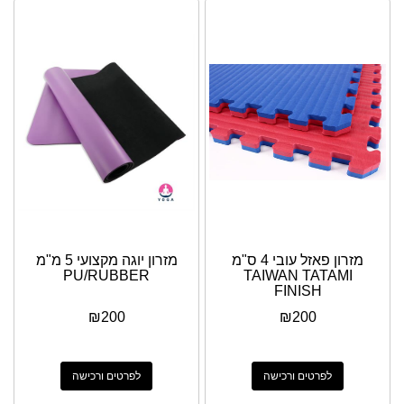
מזרון פאזל עובי 4 ס"מ
מזרון יוגה מקצועי 5 מ"מ
PU/RUBBER
TAIWAN TATAMI
FINISH
₪
200
₪
200
לפרטים ורכישה
לפרטים ורכישה