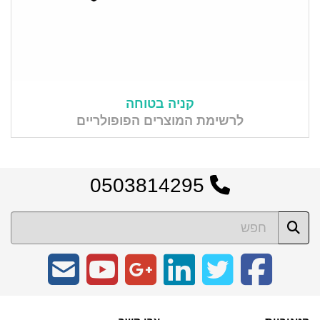
קניה בטוחה
לרשימת המוצרים הפופולריים
0503814295