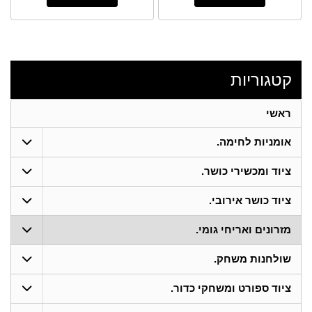
קטגוריות
ראשי
אומניות לחימה.
ציוד ומכשירי כושר.
ציוד כושר אירובי.
מזרונים ואריחי גומי.
שולחנות משחק.
ציוד ספורט ומשחקי כדור.