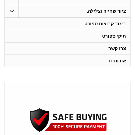
ציוד שחייה וצלילה.
ביגוד קבוצות ספורט
תיקי ספורט
צרו קשר
אודותינו