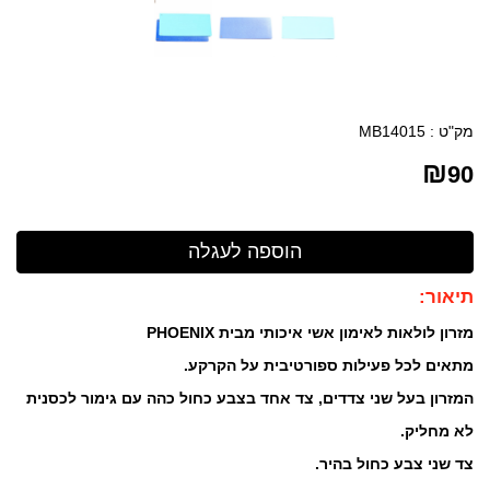
מק"ט :
MB14015
₪
90
תיאור:
מזרון לולאות לאימון אשי איכותי מבית
PHOENIX
מתאים לכל פעילות ספורטיבית על הקרקע.
המזרון בעל שני צדדים, צד אחד בצבע כחול כהה עם גימור לכסנית
לא מחליק.
צד שני צבע כחול בהיר.