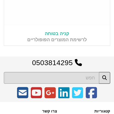
קניה בטוחה
לרשימת המוצרים הפופולריים
0503814295
קטגוריות
צרו קשר