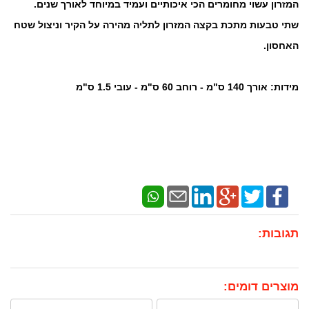
המזרון עשוי מחומרים הכי איכותיים ועמיד במיוחד לאורך שנים.
שתי טבעות מתכת בקצה המזרון לתליה מהירה על הקיר וניצול שטח
האחסון.
מידות: אורך 140 ס"מ - רוחב 60 ס"מ - עובי 1.5 ס"מ
תגובות:
מוצרים דומים: