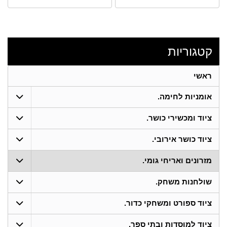
קטגוריות
ראשי
אומניות לחימה.
ציוד ומכשירי כושר.
ציוד כושר אירובי.
מזרונים ואריחי גומי.
שולחנות משחק.
ציוד ספורט ומשחקי כדור.
ציוד למוסדות ובתי ספר.