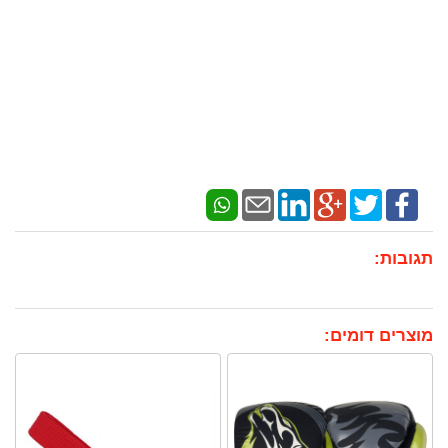
תגובות:
מוצרים דומים: