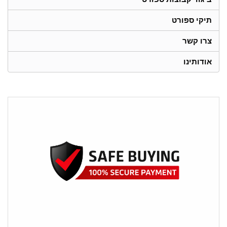
תיקי ספורט
צרו קשר
אודותינו