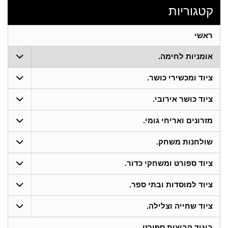
קטגוריות
ראשי
אומניות לחימה.
ציוד ומכשירי כושר.
ציוד כושר אירובי.
מזרונים ואריחי גומי.
שולחנות משחק.
ציוד ספורט ומשחקי כדור.
ציוד למוסדות ובתי ספר.
ציוד שחייה וצלילה.
ביגוד קבוצות ספורט