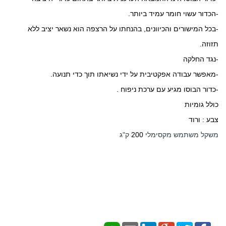
-הכדור עשוי חומר עמיד ביותר.
-בכל המישורים והכיוונים, בהנחתו על הרצפה הוא נשאר יציב ללא
תזוזה.
-נגד החלקה
-מאפשר עבודה אפקטיבית על ידי נשיאתו תוך כדי תנועה.
-כדור הבוסו מגיע עם ערכת ניפוח .
כולל גומיות
צבע : ורוד
משקל משתמש מקסימלי
200
ק"ג