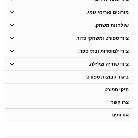
מזרונים ואריחי גומי.
שולחנות משחק.
ציוד ספורט ומשחקי כדור.
ציוד למוסדות ובתי ספר.
ציוד שחייה וצלילה.
ביגוד קבוצות ספורט
תיקי ספורט
צרו קשר
אודותינו