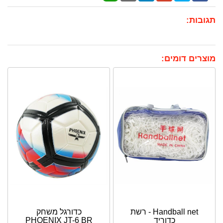
תגובות:
מוצרים דומים:
Handball net - רשת
כדורגל משחק
כדוריד
PHOENIX JT-6 BR