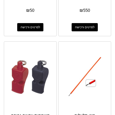
₪
50
₪
550
לפרטים ורכישה
לפרטים ורכישה