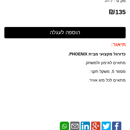
מק"ט :
JT-7
₪
135
תיאור:
כדורגל מקצועי מבית PHOENIX.
מתאים לאימון ולמשחק.
מספר 5, משקל תקני.
מתאים לכל מזג אוויר.