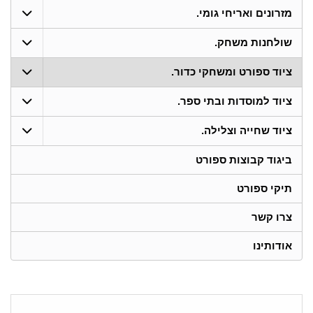
מזרונים ואריחי גומי.
שולחנות משחק.
ציוד ספורט ומשחקי כדור.
ציוד למוסדות ובתי ספר.
ציוד שחייה וצלילה.
ביגוד קבוצות ספורט
תיקי ספורט
צרו קשר
אודותינו