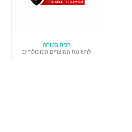
קניה בטוחה
לרשימת המוצרים הפופולריים