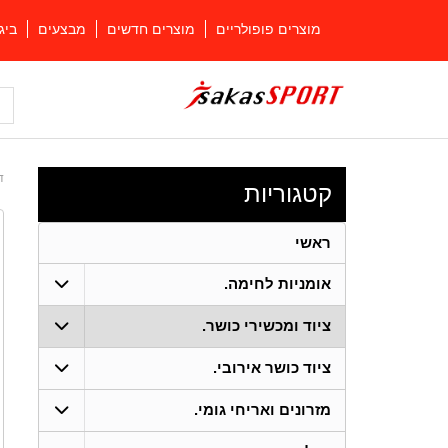
מוצרים פופולריים
מוצרים חדשים
מבצעים
ביג
ד
קטגוריות
ראשי
אומניות לחימה.
ציוד ומכשירי כושר.
ציוד כושר אירובי.
מזרונים ואריחי גומי.