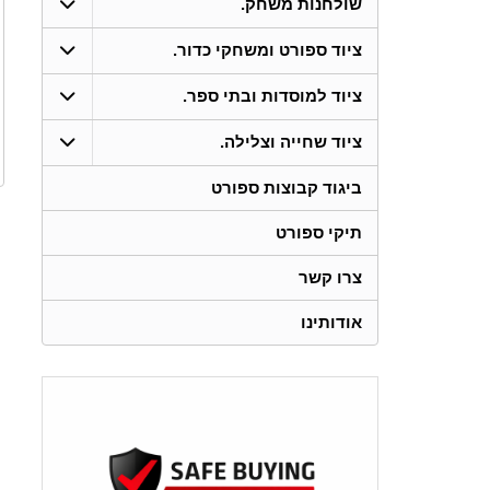
שולחנות משחק.
ציוד ספורט ומשחקי כדור.
ציוד למוסדות ובתי ספר.
ציוד שחייה וצלילה.
ביגוד קבוצות ספורט
תיקי ספורט
צרו קשר
אודותינו