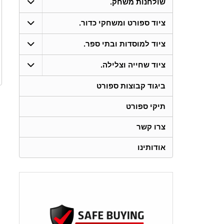
שולחנות משחק.
ציוד ספורט ומשחקי כדור.
ציוד למוסדות ובתי ספר.
ציוד שחייה וצלילה.
ביגוד קבוצות ספורט
תיקי ספורט
צרו קשר
אודותינו