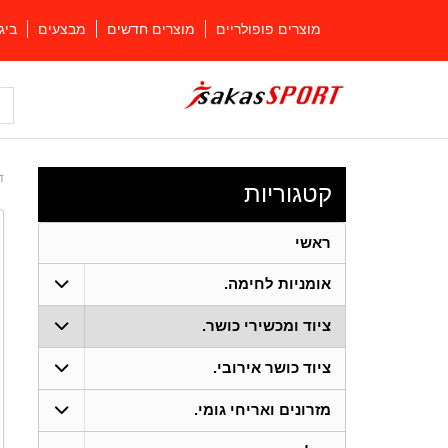
מוצרים פופולריים
מוצרים חדשים
מבצעים
ביג
ד
קטגוריות
ראשי
אומניות לחימה.
ציוד ומכשירי כושר.
ציוד כושר אירובי.
מזרונים ואריחי גומי.