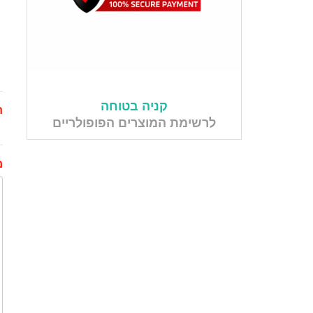
קניה בטוחה
ת
לרשימת המוצרים הפופולריים
מ