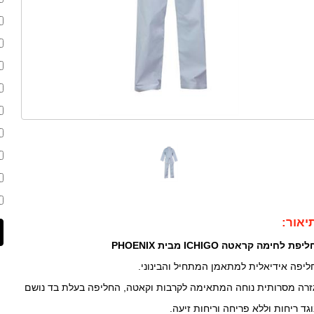
יאור:
יפת לחימה קראטה ICHIGO מבית PHOENIX
ליפה אידיאלית למתאמן המתחיל והבינוני.
זרה מסרותית נוחה המתאימה לקרבות וקאטה, החליפה בעלת בד נושם
וגד ריחות וללא פריחה וריחות זיעה.