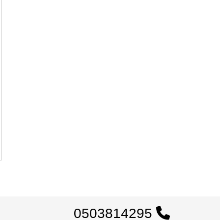
0503814295