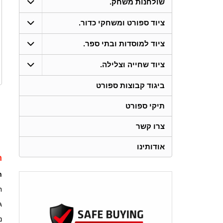
שולחנות משחק.
ציוד ספורט ומשחקי כדור.
ציוד למוסדות ובתי ספר.
ציוד שחייה וצלילה.
ביגוד קבוצות ספורט
תיקי ספורט
צרו קשר
אודותינו
ת
חל
ח
ג
נ