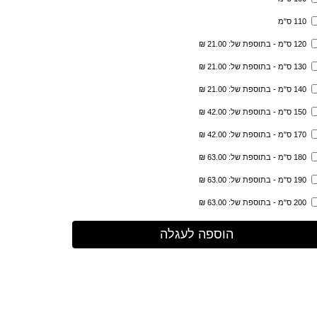
110 ס"מ
120 ס"מ - בתוספת של: 21.00 ₪
130 ס"מ - בתוספת של: 21.00 ₪
140 ס"מ - בתוספת של: 21.00 ₪
150 ס"מ - בתוספת של: 42.00 ₪
170 ס"מ - בתוספת של: 42.00 ₪
180 ס"מ - בתוספת של: 63.00 ₪
190 ס"מ - בתוספת של: 63.00 ₪
200 ס"מ - בתוספת של: 63.00 ₪