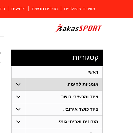
מוצרים פופולריים
מוצרים חדשים
מבצעים
ביג
ד
קטגוריות
ראשי
אומניות לחימה.
ציוד ומכשירי כושר.
ציוד כושר אירובי.
מזרונים ואריחי גומי.