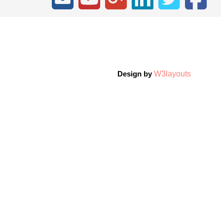
W3layouts
Design by