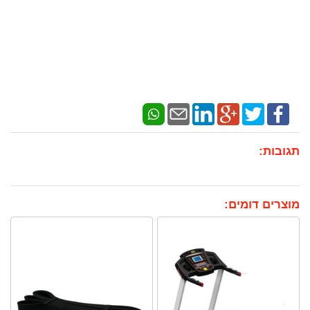
תגובות:
מוצרים דומים: