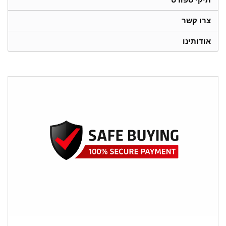
צרו קשר
אודותינו