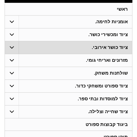
ראשי
אומניות לחימה.
ציוד ומכשירי כושר.
ציוד כושר אירובי.
מזרונים ואריחי גומי.
שולחנות משחק.
ציוד ספורט ומשחקי כדור.
ציוד למוסדות ובתי ספר.
ציוד שחייה וצלילה.
ביגוד קבוצות ספורט
תיקי ספורט