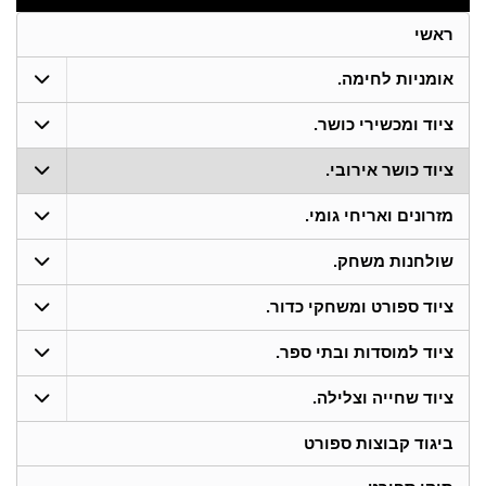
ראשי
אומניות לחימה.
ציוד ומכשירי כושר.
ציוד כושר אירובי.
מזרונים ואריחי גומי.
שולחנות משחק.
ציוד ספורט ומשחקי כדור.
ציוד למוסדות ובתי ספר.
ציוד שחייה וצלילה.
ביגוד קבוצות ספורט