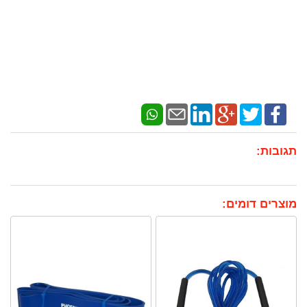
תגובות:
מוצרים דומים: