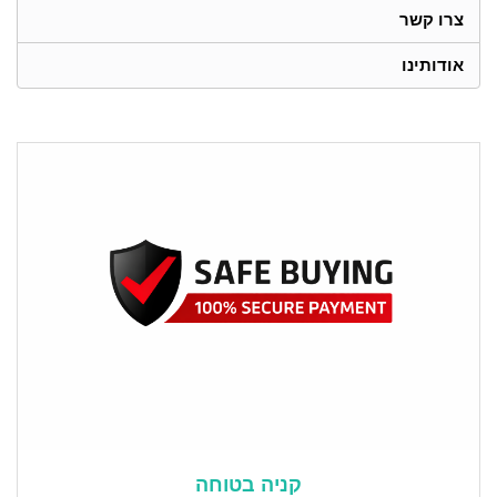
צרו קשר
אודותינו
קניה בטוחה