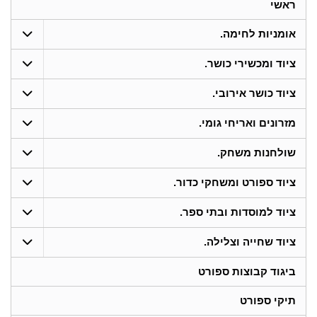
ראשי
אומניות לחימה.
ציוד ומכשירי כושר.
ציוד כושר אירובי.
מזרונים ואריחי גומי.
שולחנות משחק.
ציוד ספורט ומשחקי כדור.
ציוד למוסדות ובתי ספר.
ציוד שחייה וצלילה.
ביגוד קבוצות ספורט
תיקי ספורט