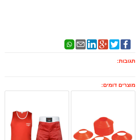
תגובות:
מוצרים דומים: